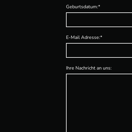
Geburtsdatum:
*
E-Mail Adresse:
*
Ihre Nachricht an uns: