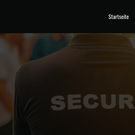
Startseite