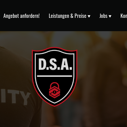
Angebot anfordern!
Leistungen & Preise
Jobs
Kon