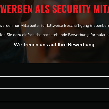
EWERBEN ALS SECURITY MIT
 werden nur Mitarbeiter für fallweise Beschäftigung (nebenbe
llen Sie dazu einfach das nachstehende Bewerbungsformular a
Wir freuen uns auf Ihre Bewerbung!