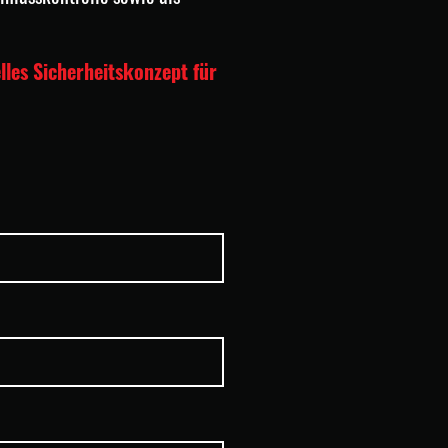
lles Sicherheitskonzept für