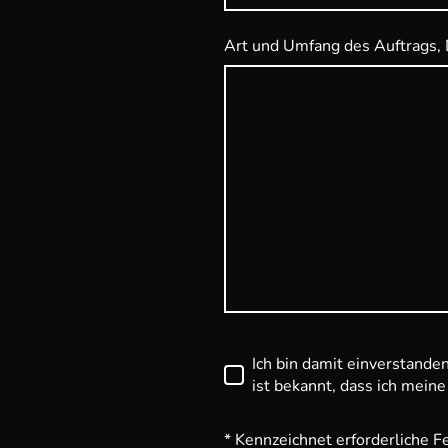
Art und Umfang des Auftrags, 
Ich bin damit einverstand
ist bekannt, dass ich meine
* Kennzeichnet erforderliche F