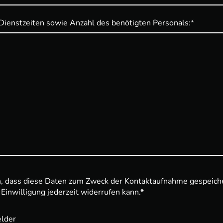
Dienstzeiten sowie Anzahl des benötigten Personals:
*
en, dass diese Daten zum Zweck der Kontaktaufnahme gespeiche
 Einwilligung jederzeit widerrufen kann.*
elder