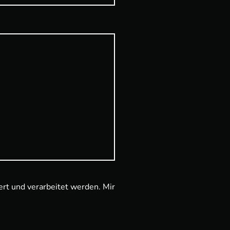
rt und verarbeitet werden. Mir