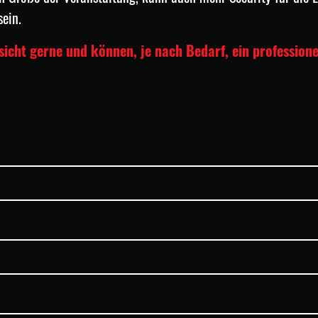
sein.
nsicht gerne und können, je nach Bedarf, ein professione
!