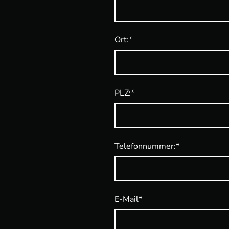
Ort:
*
PLZ:
*
Telefonnummer:
*
E-Mail
*