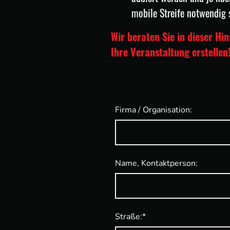
mobile Streife notwendig 
Wir beraten Sie in dieser Hi
Ihre Veranstaltung erstellen
Firma / Organisation:
Name, Kontaktperson:
Straße:
*