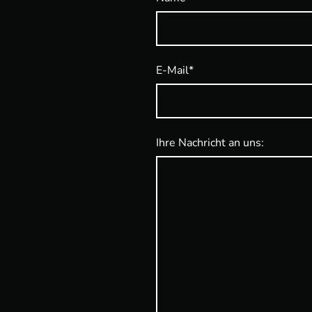
E-Mail
*
Ihre Nachricht an uns: