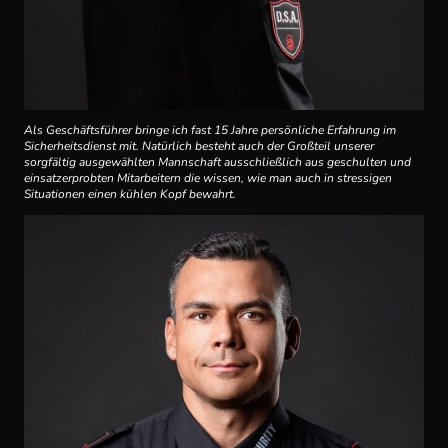
Als Geschäftsführer bringe ich fast 15 Jahre persönliche Erfahrung im
Sicherheitsdienst mit. Natürlich besteht auch der Großteil unserer
sorgfältig ausgewählten Mannschaft ausschließlich aus geschulten und
einsatzerprobten Mitarbeitern die wissen, wie man auch in stressigen
Situationen einen kühlen Kopf bewahrt.