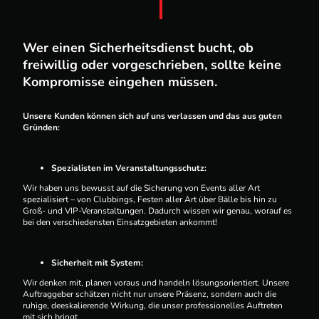
Wer einen Sicherheitsdienst bucht, ob
freiwillig oder vorgeschrieben, sollte keine
Kompromisse eingehen müssen.
Unsere Kunden können sich auf uns verlassen und das aus guten
Gründen:
Spezialisten im Veranstaltungsschutz:
Wir haben uns bewusst auf die Sicherung von Events aller Art
spezialisiert – von Clubbings, Festen aller Art über Bälle bis hin zu
Groß- und VIP-Veranstaltungen. Dadurch wissen wir genau, worauf es
bei den verschiedensten Einsatzgebieten ankommt!
Sicherheit mit System:
Wir denken mit, planen voraus und handeln lösungsorientiert. Unsere
Auftraggeber schätzen nicht nur unsere Präsenz, sondern auch die
ruhige, deeskalierende Wirkung, die unser professionelles Auftreten
mit sich bringt.