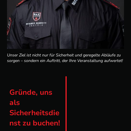
Unser Ziel ist nicht nur für Sicherheit und geregelte Abläufe zu
sorgen – sondern ein Auftritt, der Ihre Veranstaltung aufwertet!
Gründe, uns
als
Sicherheitsdie
nst zu buchen!