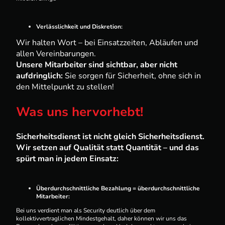
Verlässlichkeit und Diskretion:
Wir halten Wort – bei Einsatzzeiten, Abläufen und
allen Vereinbarungen.
Unsere Mitarbeiter sind sichtbar, aber nicht
aufdringlich:
Sie sorgen für Sicherheit, ohne sich in
den Mittelpunkt zu stellen!
Was uns hervorhebt!
Sicherheitsdienst ist nicht gleich Sicherheitsdienst.
Wir setzen auf Qualität statt Quantität – und das
spürt man in jedem Einsatz:
Überdurchschnittliche Bezahlung = überdurchschnittliche
Mitarbeiter:
Bei uns verdient man als Security deutlich über dem
kollektivvertraglichen Mindestgehalt, daher können wir uns das