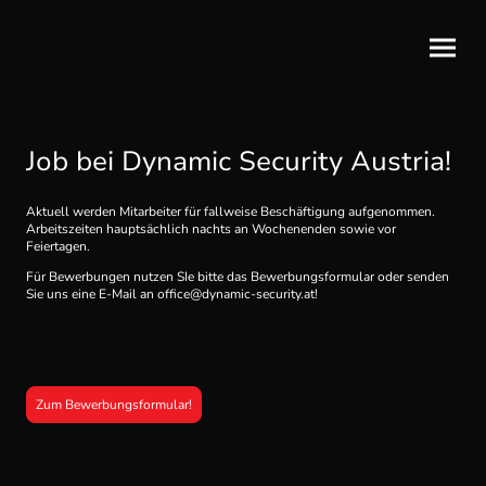
Job bei Dynamic Security Austria!
Aktuell werden Mitarbeiter für fallweise Beschäftigung aufgenommen.
Arbeitszeiten hauptsächlich nachts an Wochenenden sowie vor
Feiertagen.
Für Bewerbungen nutzen SIe bitte das Bewerbungsformular oder senden
Sie uns eine E-Mail an office@dynamic-security.at!
Zum Bewerbungsformular!