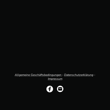
Allgemeine Geschäftsbedingungen
-
Datenschutzerklärung
-
Impressum