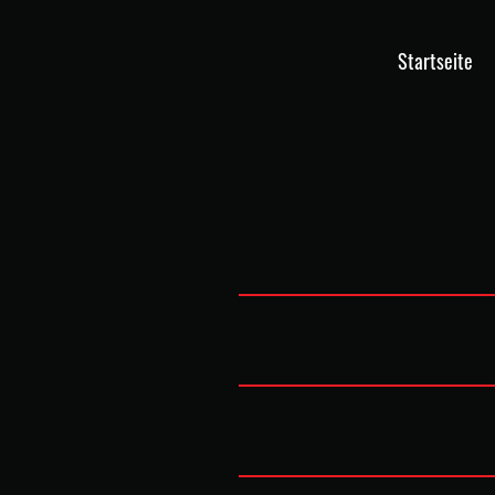
Startseite