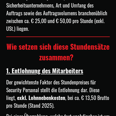
Sicherheitsunternehmens, Art und Umfang des
Auftrags sowie des Auftragsvolumens branchenüblich
zwischen ca. € 25,00 und € 50,00 pro Stunde (exkl.
USt.) liegen.
Wie setzen sich diese Stundensätze
zusammen?
1. Entlohnung des Mitarbeiters
Der gewichtenste Faktor des Stundenpreises für
Security Personal stellt die Entlohnung dar. Diese
liegt,
exkl. Lohnnebenkosten
, bei ca. € 13,50 Brutto
pro Stunde (Stand 2025).