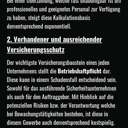
Bei einer Überzahlung, welche fast unabdingbar ist um
professionelles und geeignetes Personal zur Verfügung
zu haben, steigt diese Kalkulationsbasis
dementsprechend exponentiell.
2. Vorhandener und ausreichender
Versicherungsschutz
Der wichtigste Versicherungsbaustein eines jeden
Unternehmens stellt die
Betriebshaftpflicht
dar.
Diese kann in einem Schadensfall entscheidend sein.
Sowohl für das ausführende Sicherheitsunternehmen
als auch für den Auftraggeber. Mit Hinblick auf die
potenziellen Risiken bzw. der Verantwortung welche
bei Bewachungstätigkeiten bestehen, ist diese in
diesem Gewerbe auch dementsprechend kostspielig.