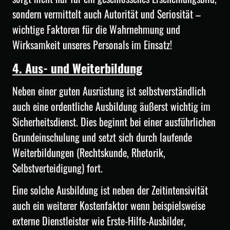
sondern vermittelt auch Autorität und Seriosität –
wichtige Faktoren für die Wahrnehmung und
Wirksamkeit unseres Personals im Einsatz!
4. Aus- und Weiterbildung
Neben einer guten Ausrüstung ist selbstverständlich
auch eine ordentliche Ausbildung äußerst wichtig im
Sicherheitsdienst. Dies beginnt bei einer ausführlichen
Grundeinschulung und setzt sich durch laufende
Weiterbildungen (Rechtskunde, Rhetorik,
Selbstverteidigung) fort.
Eine solche Ausbildung ist neben der Zeitintensivität
auch ein weiterer Kostenfaktor wenn beispielsweise
externe Dienstleister wie Erste-Hilfe-Ausbilder,