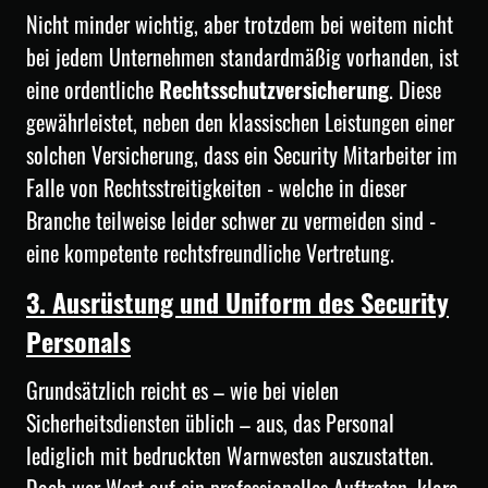
Nicht minder wichtig, aber trotzdem bei weitem nicht
bei jedem Unternehmen standardmäßig vorhanden, ist
eine ordentliche
Rechtsschutzversicherung
. Diese
gewährleistet, neben den klassischen Leistungen einer
solchen Versicherung, dass ein Security Mitarbeiter im
Falle von Rechtsstreitigkeiten - welche in dieser
Branche teilweise leider schwer zu vermeiden sind -
eine kompetente rechtsfreundliche Vertretung.
3. Ausrüstung und Uniform des Security
Personals
Grundsätzlich reicht es – wie bei vielen
Sicherheitsdiensten üblich – aus, das Personal
lediglich mit bedruckten Warnwesten auszustatten.