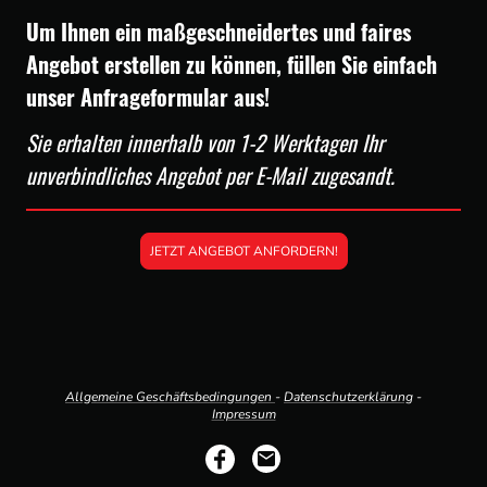
Um Ihnen ein maßgeschneidertes und faires
Angebot erstellen zu können, füllen Sie einfach
unser Anfrageformular aus!
Sie erhalten innerhalb von 1-2 Werktagen Ihr
unverbindliches Angebot per E-Mail zugesandt.
JETZT ANGEBOT ANFORDERN!
Allgemeine Geschäftsbedingungen
-
Datenschutzerklärung
-
Impressum