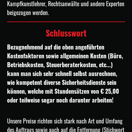
Kampfkunstlehrer, Rechtsanwälte und andere Experten
beigezogen werden.
Schlusswort
Bezugnehmend auf die oben angeführten
Kostenfaktoren sowie allgemeinen Kosten (Büro,
Betriebskosten, Steuerberaterkosten, etc...)
kann man sich sehr schnell selbst ausrechnen,
wie kompetent diverse Sicherheitsdienste sein
können, welche mit Stundensätzen von € 25,00
oder teilweise sogar noch darunter arbeiten!
Unsere Preise richten sich stark nach Art und Umfang
des Auftrags sowie auch auf die Entfernung (Stichwort