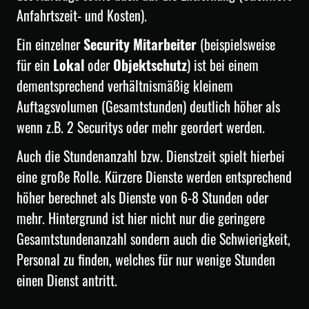
Anfahrtszeit- und Kosten).
Ein einzelner
Security Mitarbeiter
(beispielsweise
für ein
Lokal
oder
Objektschutz
) ist bei einem
dementsprechend verhältnismäßig kleinem
Auftagsvolumen (Gesamtstunden) deutlich höher als
wenn z.B. 2 Securitys oder mehr geordert werden.
Auch die Stundenanzahl bzw. Dienstzeit spielt hierbei
eine große Rolle. Kürzere Dienste werden entsprechend
höher berechnet als Dienste von 6-8 Stunden oder
mehr. Hintergrund ist hier nicht nur die geringere
Gesamtstundenanzahl sondern auch die Schwierigkeit,
Personal zu finden, welches für nur wenige Stunden
einen Dienst antritt.