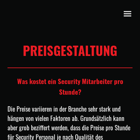
PREISGESTALTUNG
Was kostet ein Security Mitarbeiter pro
Stunde?
Die Preise variieren in der Branche sehr stark und
hängen von vielen Faktoren ab. Grundsätzlich kann
aber grob beziffert werden, dass die Preise pro Stunde
für Security Personal je nach Qualität des