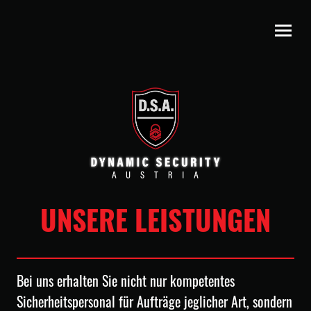
UNSERE LEISTUNGEN
Bei uns erhalten Sie nicht nur kompetentes
Sicherheitspersonal für Aufträge jeglicher Art, sondern